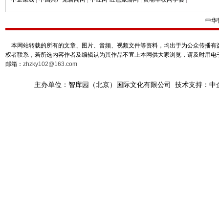
中华
本网站转载的所有的文章、图片、音频、视频文件等资料，均出于为公众传播有益
权者联系，若所选内容作者及编辑认为其作品不宜上本网供大家浏览，请及时用电
邮箱：
zhzky102@163.com
主办单位：智库园（北京）国际文化有限公司 技术支持：中