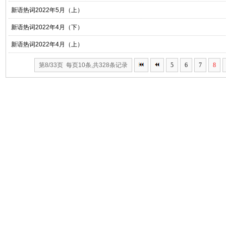
新语热词2022年5月（上）
新语热词2022年4月（下）
新语热词2022年4月（上）
第8/33页 每页10条,共328条记录
5
6
7
8