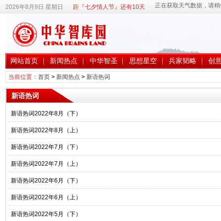
2026年8月9日 星期日
距『七夕情人节』还有10天
网站首页
新闻热点
中华智圣
思想星空
兵家韬略
创
当前位置：
首页
>
新闻热点
>
新语热词
新语热词
新语热词2022年8月（下）
新语热词2022年8月（上）
新语热词2022年7月（下）
新语热词2022年7月（上）
新语热词2022年6月（下）
新语热词2022年6月（上）
新语热词2022年5月（下）