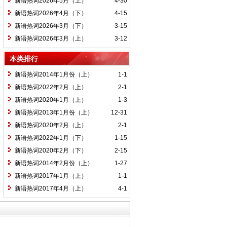
新语热词2026年5月（上）
4-30
新语热词2026年4月（下）
4-15
新语热词2026年3月（下）
3-15
新语热词2026年3月（上）
3-12
本类排行
新语热词2014年1月份（上）
1-1
新语热词2022年2月（上）
2-1
新语热词2020年1月（上）
1-3
新语热词2013年1月份（上）
12-31
新语热词2020年2月（上）
2-1
新语热词2022年1月（下）
1-15
新语热词2020年2月（下）
2-15
新语热词2014年2月份（上）
1-27
新语热词2017年1月（上）
1-1
新语热词2017年4月（上）
4-1