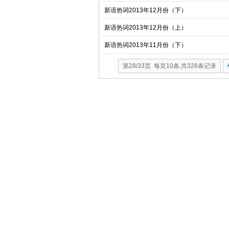
新语热词2013年12月份（下）
新语热词2013年12月份（上）
新语热词2013年11月份（下）
第28/33页 每页10条,共328条记录