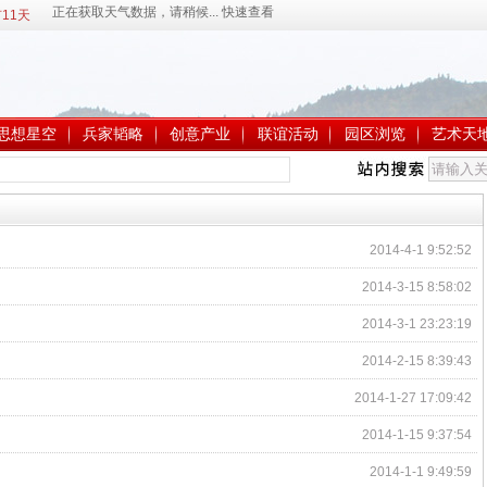
11天
思想星空
兵家韬略
创意产业
联谊活动
园区浏览
艺术天
2014-4-1 9:52:52
2014-3-15 8:58:02
2014-3-1 23:23:19
2014-2-15 8:39:43
2014-1-27 17:09:42
2014-1-15 9:37:54
2014-1-1 9:49:59