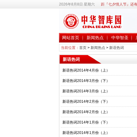
2026年8月8日 星期六
距『七夕情人节』还有
网站首页
新闻热点
中华智圣
当前位置：
首页
>
新闻热点
>
新语热词
新语热词
新语热词2014年4月份（上）
新语热词2014年3月份（下）
新语热词2014年3月份（上）
新语热词2014年2月份（下）
新语热词2014年2月份（上）
新语热词2014年1月份（下）
新语热词2014年1月份（上）