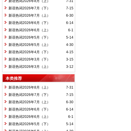
新语热词2026年8月（上）
7-31
新语热词2026年7月（下）
7-15
新语热词2026年7月（上）
6-30
新语热词2026年6月（下）
6-14
新语热词2026年6月（上）
6-1
新语热词2026年5月（下）
5-14
新语热词2026年5月（上）
4-30
新语热词2026年4月（下）
4-15
新语热词2026年3月（下）
3-15
新语热词2026年3月（上）
3-12
本类推荐
新语热词2026年8月（上）
7-31
新语热词2026年7月（下）
7-15
新语热词2026年7月（上）
6-30
新语热词2026年6月（下）
6-14
新语热词2026年6月（上）
6-1
新语热词2026年5月（下）
5-14