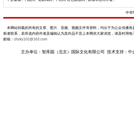
中华
本网站转载的所有的文章、图片、音频、视频文件等资料，均出于为公众传播有益
权者联系，若所选内容作者及编辑认为其作品不宜上本网供大家浏览，请及时用电
邮箱：
zhzky102@163.com
主办单位：智库园（北京）国际文化有限公司 技术支持：中