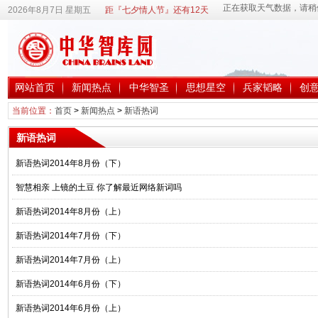
2026年8月7日 星期五
距『七夕情人节』还有12天
网站首页
新闻热点
中华智圣
思想星空
兵家韬略
创
当前位置：
首页
>
新闻热点
>
新语热词
新语热词
新语热词2014年8月份（下）
智慧相亲 上镜的土豆 你了解最近网络新词吗
新语热词2014年8月份（上）
新语热词2014年7月份（下）
新语热词2014年7月份（上）
新语热词2014年6月份（下）
新语热词2014年6月份（上）