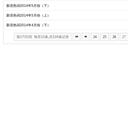
新语热词2014年5月份（下）
新语热词2014年5月份（上）
新语热词2014年4月份（下）
第27/33页 每页10条,共328条记录
24
25
26
27