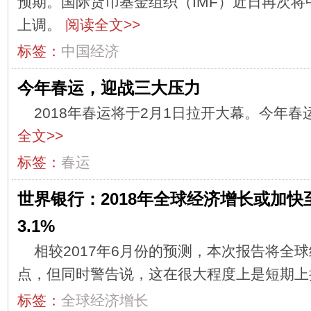
预期。国际货币基金组织（IMF）近日再次将中
上调。
阅读全文>>
标签：
中国经济
今年春运，迎战三大压力
2018年春运将于2月1日拉开大幕。今年春
全文>>
标签：
春运
世界银行：2018年全球经济增长或加快
3.1%
相较2017年6月份的预测，本次报告将全球
点，但同时警告说，这在很大程度上是短期
标签：
全球经济增长