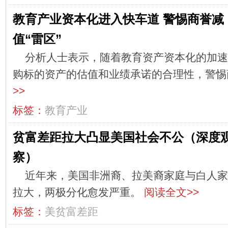
教育产业资本化进入快车道 警惕商誉减
值“雷区”
分析人士表示，随着教育资产资本化的加速
购标的资产的估值和业绩承诺的合理性，警惕
>>
标签：
教育产业
贫富差距拉大凸显美国社会不公（深度
察）
近年来，美国非洲裔、拉美裔家庭与白人家
拉大，两极分化愈发严重。
阅读全文>>
标签：
美贫富差距