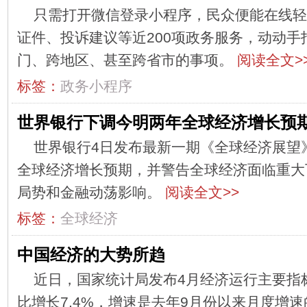
只需打开微信登录小程序，民众便能在线轻
证件、投诉建议等近200项政务服务，动动手
门、跨地区、甚至跨省市的事项。
阅读全文>
标签：
政务小程序
世界银行下调今明两年全球经济增长预
世界银行4日发布最新一期《全球经济展望
全球经济增长预期，并警告全球经济面临重大
局势和金融动荡影响。
阅读全文>>
标签：
全球经济
中国经济的大势所趋
近日，国家统计局发布4月经济运行主要指
比增长7.4%，增速是去年9月份以来月度增