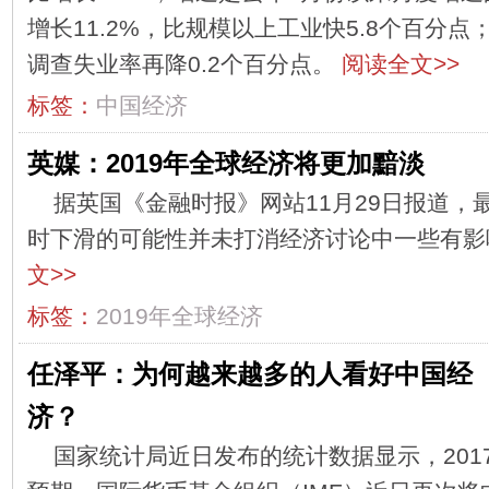
增长11.2%，比规模以上工业快5.8个百分
调查失业率再降0.2个百分点。
阅读全文>>
标签：
中国经济
英媒：2019年全球经济将更加黯淡
据英国《金融时报》网站11月29日报道，
时下滑的可能性并未打消经济讨论中一些有
文>>
标签：
2019年全球经济
任泽平：为何越来越多的人看好中国经
济？
国家统计局近日发布的统计数据显示，201