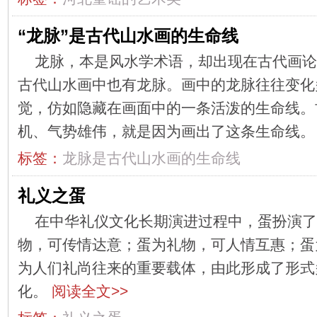
“龙脉”是古代山水画的生命线
龙脉，本是风水学术语，却出现在古代画论
古代山水画中也有龙脉。画中的龙脉往往变化
觉，仿如隐藏在画面中的一条活泼的生命线。
机、气势雄伟，就是因为画出了这条生命线
标签：
龙脉是古代山水画的生命线
礼义之蛋
在中华礼仪文化长期演进过程中，蛋扮演了
物，可传情达意；蛋为礼物，可人情互惠；蛋
为人们礼尚往来的重要载体，由此形成了形式
化。
阅读全文>>