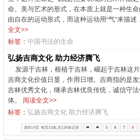
命。美与艺术的形式，在本质上就是一种生命
由自在的运动形式，而这种运动用“气”来描
全文>>
标签：
中国书法的生命
弘扬吉商文化 助力经济腾飞
发源于吉林，根植于吉林，崛起于吉林这片
吉商文化价值日显，作用日增。吉商指的是发
吉林优秀文化，继承吉林优良传统，诚信守法
体。
阅读全文>>
标签：
弘扬吉商文化
助力经济腾飞
第8/14页 每页10条,共138条记录
5
6
7
8