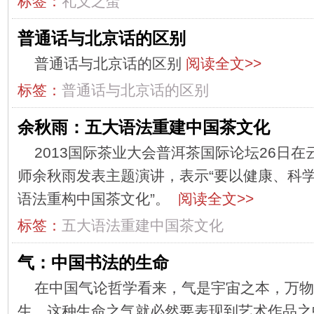
标签：
礼义之蛋
普通话与北京话的区别
普通话与北京话的区别
阅读全文>>
标签：
普通话与北京话的区别
余秋雨：五大语法重建中国茶文化
2013国际茶业大会普洱茶国际论坛26日
师余秋雨发表主题演讲，表示“要以健康、科
语法重构中国茶文化”。
阅读全文>>
标签：
五大语法重建中国茶文化
气：中国书法的生命
在中国气论哲学看来，气是宇宙之本，万物
生，这种生命之气就必然要表现到艺术作品之