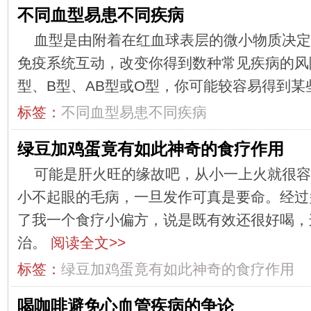
不同血型易患不同疾病
血型是由附着在红血球表层的微小物质决定
免疫系统互动，改变你得到数种常见疾病的风
型、B型、AB型或O型，你可能较容易得到
标签：
不同血型易患不同疾病
绿豆加鸡蛋竟有如此神奇的食疗作用
可能是肝火旺的缘故吧，从小一上火就很容
小不起眼的毛病，一旦发作可真是要命。经过
了我一个食疗小偏方，说是既有效还很好喝，
治。
阅读全文>>
标签：
绿豆加鸡蛋竟有如此神奇的食疗作用
喝咖啡避免心血管疾病的争论