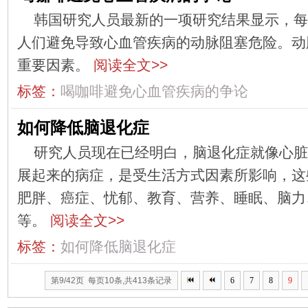
韩国研究人员最新的一项研究结果显示，每
人们避免导致心血管疾病的动脉阻塞危险。动
重要因素。
阅读全文>>
标签：
喝咖啡避免心血管疾病的争论
如何降低脑退化症
研究人员现在已经明白，脑退化症就像心脏
展起来的病症，是受生活方式因素所影响，这
肥胖、癌症、忧郁、教育、营养、睡眠、脑力
等。
阅读全文>>
标签：
如何降低脑退化症
第9/42页 每页10条,共413条记录
6
7
8
9