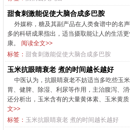
甜食刺激能促使大脑合成多巴胺
外媒称，糖及其副产品在人类食谱中的名声
多的科研成果指出，适当摄取能让人的生活更
康。
阅读全文>>
标签：
甜食刺激能促使大脑合成多巴胺
玉米抗眼睛衰老 煮的时间越长越好
中医认为，抗眼睛衰老不妨适当多吃些玉米
胃、健脾、除湿、利尿等作用，主治腹泻、消
还分析出，玉米含有的大量黄体素、玉米黄
文>>
标签：
玉米抗眼睛衰老
煮的时间越长越好