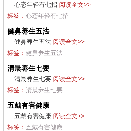
心态年轻有七招
阅读全文>>
标签：
心态年轻有七招
健鼻养生五法
健鼻养生五法
阅读全文>>
标签：
健鼻养生五法
清晨养生七要
清晨养生七要
阅读全文>>
标签：
清晨养生七要
五戴有害健康
五戴有害健康
阅读全文>>
标签：
五戴有害健康