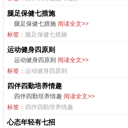
腿足保健七措施
腿足保健七措施
阅读全文>>
标签：
腿足保健七措施
运动健身四原则
运动健身四原则
阅读全文>>
标签：
运动健身四原则
四伴四勤培养情趣
四伴四勤培养情趣
阅读全文>>
标签：
四伴四勤培养情趣
心态年轻有七招