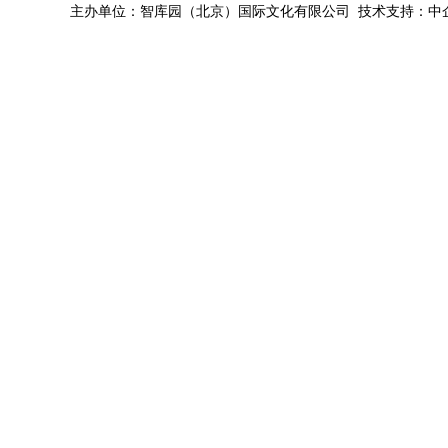
主办单位：智库园（北京）国际文化有限公司 技术支持：中