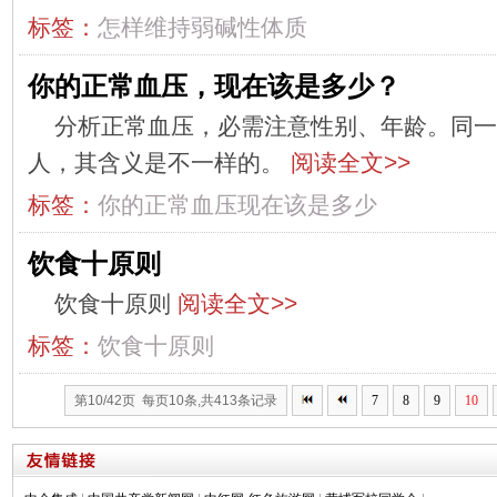
标签：
怎样维持弱碱性体质
你的正常血压，现在该是多少？
分析正常血压，必需注意性别、年龄。同一
人，其含义是不一样的。
阅读全文>>
标签：
你的正常血压现在该是多少
饮食十原则
饮食十原则
阅读全文>>
标签：
饮食十原则
第10/42页 每页10条,共413条记录
7
8
9
10