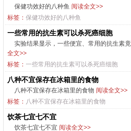
保健功效好的八种鱼
阅读全文>>
标签：
保健功效好的八种鱼
一些常用的抗生素可以杀死癌细胞
实验结果显示，一些便宜、常用的抗生素
全文>>
标签：
一些常用的抗生素可以杀死癌细胞
八种不宜保存在冰箱里的食物
八种不宜保存在冰箱里的食物
阅读全文>>
标签：
八种不宜保存在冰箱里的食物
饮茶七宜七不宜
饮茶七宜七不宜
阅读全文>>