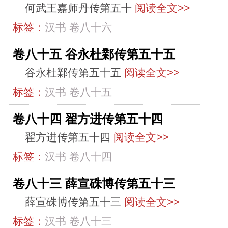
何武王嘉师丹传第五十
阅读全文>>
标签：
汉书
卷八十六
卷八十五 谷永杜鄴传第五十五
谷永杜鄴传第五十五
阅读全文>>
标签：
汉书
卷八十五
卷八十四 翟方进传第五十四
翟方进传第五十四
阅读全文>>
标签：
汉书
卷八十四
卷八十三 薛宣硃博传第五十三
薛宣硃博传第五十三
阅读全文>>
标签：
汉书
卷八十三