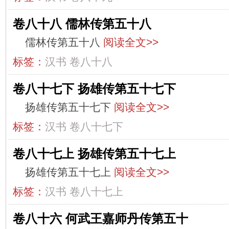
卷八十八 儒林传第五十八
儒林传第五十八
阅读全文>>
标签：
汉书
卷八十八
卷八十七下 扬雄传第五十七下
扬雄传第五十七下
阅读全文>>
标签：
汉书
卷八十七下
卷八十七上 扬雄传第五十七上
扬雄传第五十七上
阅读全文>>
标签：
汉书
卷八十七上
卷八十六 何武王嘉师丹传第五十