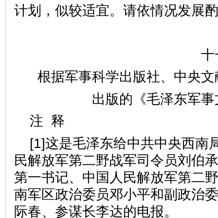
计划，似较适宜。请依情况发展
十
根据军事科学出版社、中央文
出版的《毛泽东军事
注 释
[1]这是毛泽东给中共中央西南
民解放军第二野战军司令员刘伯
第一书记、中国人民解放军第二
南军区政治委员邓小平和副政治
际春、参谋长李达的电报。