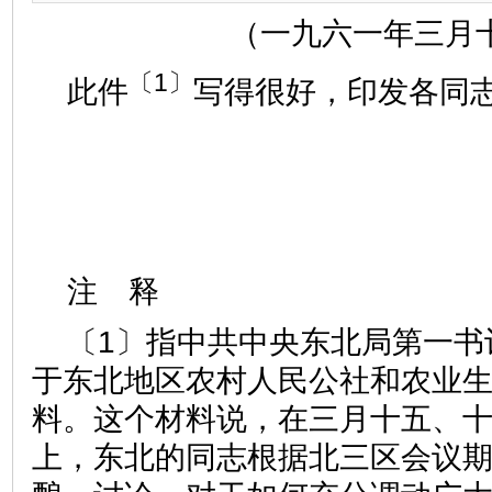
（一九六一年三月
〔1〕
此件
写得很好，印发各同
注 释
〔1〕指中共中央东北局第一书
于东北地区农村人民公社和农业
料。这个材料说，在三月十五、
上，东北的同志根据北三区会议