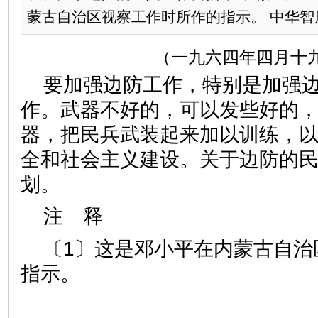
蒙古自治区视察工作时所作的指示。 中华智库园
（一九六四年四月十
要加强边防工作，特别是加强
作。武器不好的，可以发些好的
器，把民兵武装起来加以训练，
全和社会主义建设。关于边防的
划。
注 释
〔1〕这是邓小平在内蒙古自治
指示。