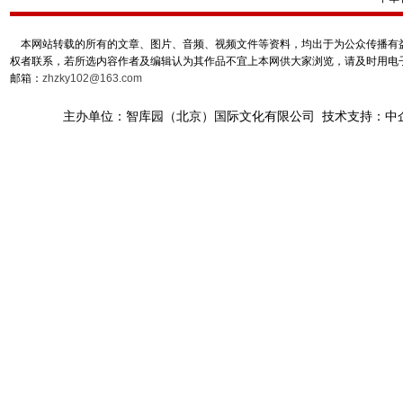
本网站转载的所有的文章、图片、音频、视频文件等资料，均出于为公众传播有益
权者联系，若所选内容作者及编辑认为其作品不宜上本网供大家浏览，请及时用电
邮箱：
zhzky102@163.com
主办单位：智库园（北京）国际文化有限公司 技术支持：中