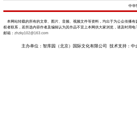
中华
本网站转载的所有的文章、图片、音频、视频文件等资料，均出于为公众传播有益
权者联系，若所选内容作者及编辑认为其作品不宜上本网供大家浏览，请及时用电
邮箱：
zhzky102@163.com
主办单位：智库园（北京）国际文化有限公司 技术支持：中