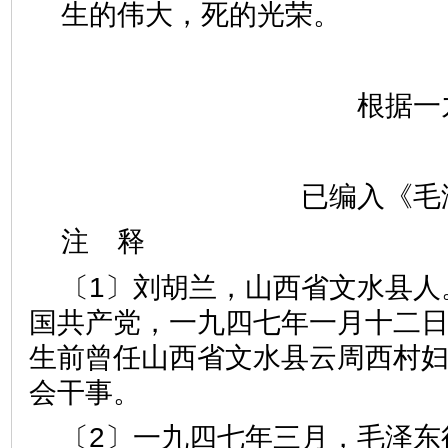
生的伟大，死的光荣。
根据一
已编入《毛
注 释
〔1〕刘胡兰，山西省文水县人
国共产党，一九四七年一月十二
生前曾任山西省文水县云周西村
会干事。
〔2〕一九四七年三月，毛泽东