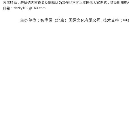
权者联系，若所选内容作者及编辑认为其作品不宜上本网供大家浏览，请及时用电
邮箱：
zhzky102@163.com
主办单位：智库园（北京）国际文化有限公司 技术支持：中