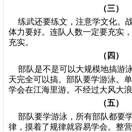
（三）
练武还要练文，注意学文化。
体力要好。连队人数一定要充实
充实。
（四）
部队是不是可以大规模地搞游
天完全可以搞。部队要学游泳。
学会在江海里游。不经过大风大
（五）
部队要学游泳，所有部队都要
律，摸着了规律就容易学会。整