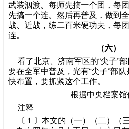
武装泅渡。每师先搞一个团，每
先搞一个连。然后再普及，做到
战、近战，练二百米硬功夫，每
连。
（六）
看了北京、济南军区的“尖子”
要在全军中普及，光有“尖子”部
快布置，要抓紧这个工作。
根据中央档案馆
注释
〔１〕本文的（一）（二）（