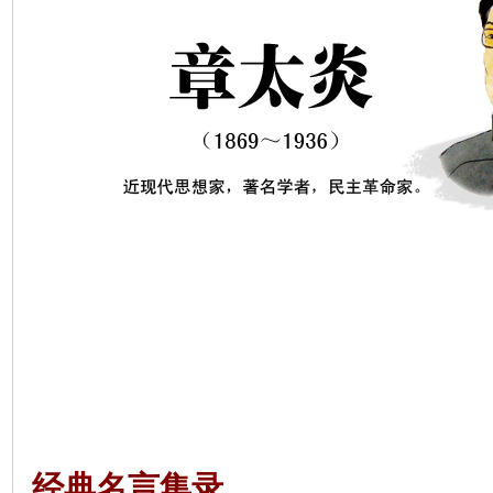
经典名言集录