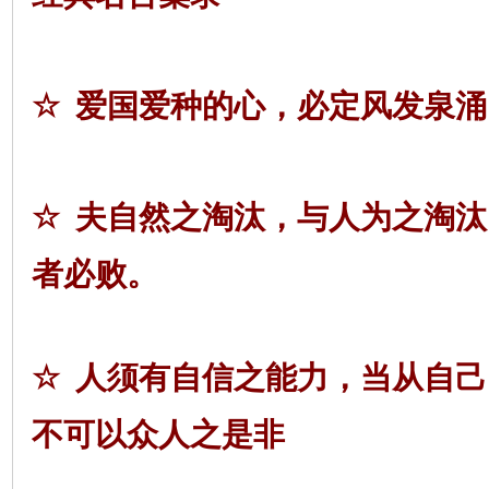
☆
爱国爱种的心，必定风发泉涌
☆
夫自然之淘汰，与人为之淘汰
者必败。
☆
人须有自信之能力，当从自己
不可以众人之是非