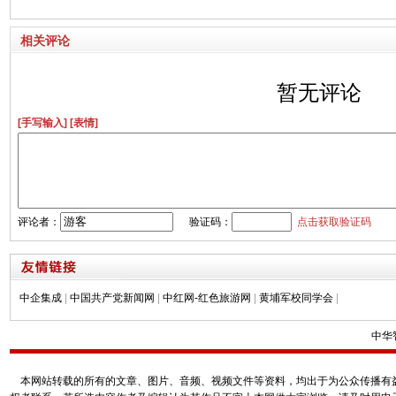
相关评论
暂无评论
[手写输入]
[表情]
评论者：
验证码：
点击获取验证码
中企集成
|
中国共产党新闻网
|
中红网-红色旅游网
|
黄埔军校同学会
|
中华
本网站转载的所有的文章、图片、音频、视频文件等资料，均出于为公众传播有益