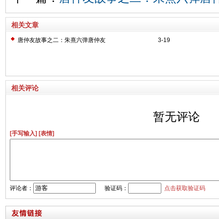
相关文章
唐仲友故事之二：朱熹六弹唐仲友
3-19
相关评论
暂无评论
[手写输入]
[表情]
评论者：
验证码：
点击获取验证码