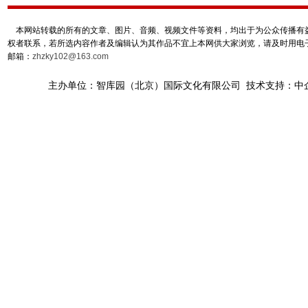
本网站转载的所有的文章、图片、音频、视频文件等资料，均出于为公众传播有益
权者联系，若所选内容作者及编辑认为其作品不宜上本网供大家浏览，请及时用电
邮箱：
zhzky102@163.com
主办单位：智库园（北京）国际文化有限公司 技术支持：中