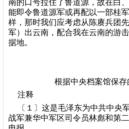
南的口号拉住了鲁道源，故在白
能即令鲁道源军或再配以一部桂
样，那时我们应考虑从陈赓兵团
军）出云南，配合我在云南的游
据地。
根据中央档案馆保存
注释
〔１〕这是毛泽东为中共中央
战军兼华中军区司令员林彪和第
电报。