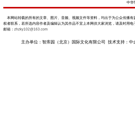
中华
本网站转载的所有的文章、图片、音频、视频文件等资料，均出于为公众传播有益
权者联系，若所选内容作者及编辑认为其作品不宜上本网供大家浏览，请及时用电
邮箱：
zhzky102@163.com
主办单位：智库园（北京）国际文化有限公司 技术支持：中