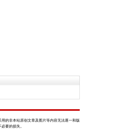
采用的非本站原创文章及图片等内容无法逐一和版
不必要的损失。