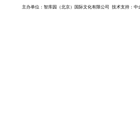
主办单位：智库园（北京）国际文化有限公司 技术支持：中