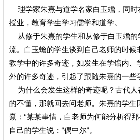
理学家朱熹与道学名家白玉蟾，同时
授业，教育学生学习儒学和道学。
从修于朱熹的学生和从修于白玉蟾的
流。白玉蟾的学生谈到自己老师的时候
教学中的许多奇迹，如发生在学馆内、
外的许多奇迹，引起了跟随朱熹的一些
为什么会发生这样的奇迹呢？古代人
的不懂，那就回去问老师。朱熹的学生
熹：“某某事情，白老师为何能分析得那
自己的学生说：“偶中尔”。