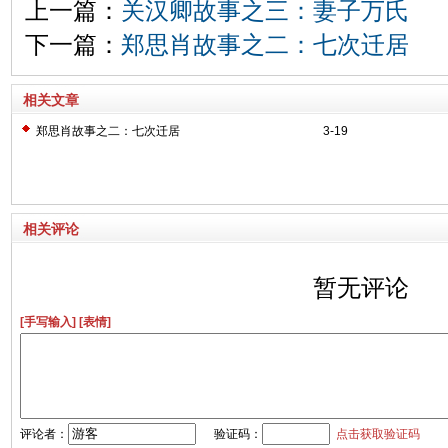
上一篇：
关汉卿故事之三：妻子万氏
下一篇：
郑思肖故事之二：七次迁居
相关文章
郑思肖故事之二：七次迁居
3-19
相关评论
暂无评论
[手写输入]
[表情]
评论者：
验证码：
点击获取验证码