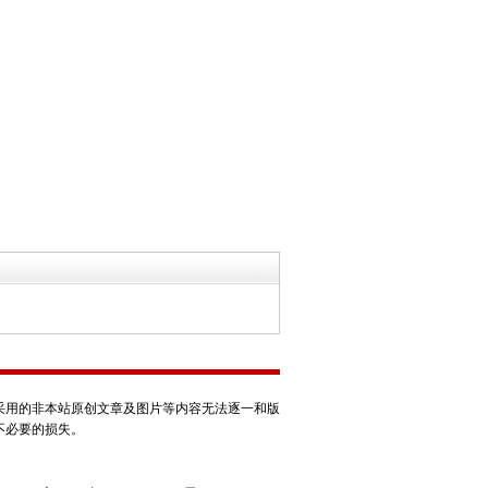
采用的非本站原创文章及图片等内容无法逐一和版
不必要的损失。