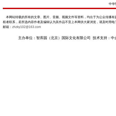
中华
本网站转载的所有的文章、图片、音频、视频文件等资料，均出于为公众传播有益
权者联系，若所选内容作者及编辑认为其作品不宜上本网供大家浏览，请及时用电
邮箱：
zhzky102@163.com
主办单位：智库园（北京）国际文化有限公司 技术支持：中