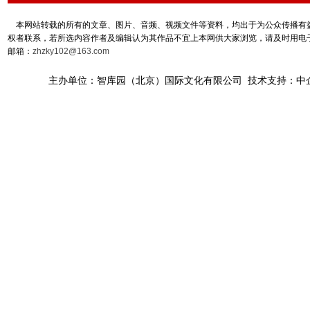
本网站转载的所有的文章、图片、音频、视频文件等资料，均出于为公众传播有益
权者联系，若所选内容作者及编辑认为其作品不宜上本网供大家浏览，请及时用电
邮箱：
zhzky102@163.com
主办单位：智库园（北京）国际文化有限公司 技术支持：中