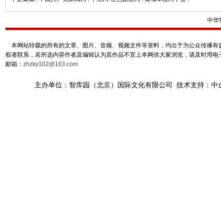
中华
本网站转载的所有的文章、图片、音频、视频文件等资料，均出于为公众传播有益
权者联系，若所选内容作者及编辑认为其作品不宜上本网供大家浏览，请及时用电
邮箱：
zhzky102@163.com
主办单位：智库园（北京）国际文化有限公司 技术支持：中