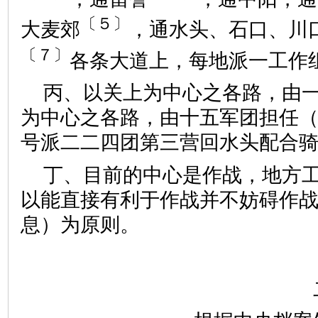
〔５〕
大麦郊
，通水头、石口、川
〔７〕
各条大道上，每地派一工作
丙、以关上为中心之各路，由
为中心之各路，由十五军团担任
号派二二四团第三营回水头配合
丁、目前的中心是作战，地方
以能直接有利于作战并不妨碍作
息）为原则。