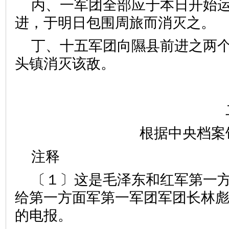
丙、一军团全部应于本日开始
进，于明日包围周旅而消灭之。
丁、十五军团向隰县前进之两
头镇消灭该敌。
根据中央档案
注释
〔１〕这是毛泽东和红军第一
给第一方面军第一军团军团长林
的电报。