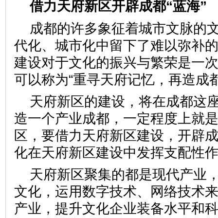
借力天府新区开辟成都“蓝海”
成都的许多象征着城市文脉的
代化、城市化中留下了难以弥补
建设对于文化的振兴与繁荣是一
可以称为“重寻天府记忆，再造成都
天府新区的建设，将在成都这
造一个产业成都，一定程度上就
区，要借力天府新区建设，开辟成
化在天府新区建设中发挥支配性
天府新区聚集的都是现代产业
文化，运用数字技术、网络技术
产业，提升文化企业装备水平和