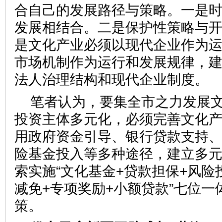
合自己的发展路径与策略。一是
发展相结合。二是保护性策略与
是文化产业必须以现代企业作为
市场机制作为运行和发展规律，
法人治理结构和现代企业制度。
笔者认为，要集全市之力发展
投资主体多元化，必须完善文化
用政府资金引导、银行贷款支持
险基金投入等多种途径，建立多
索实施“文化基金+贷款担保+风险
减免+专项奖励+小额贷款”七位
策。