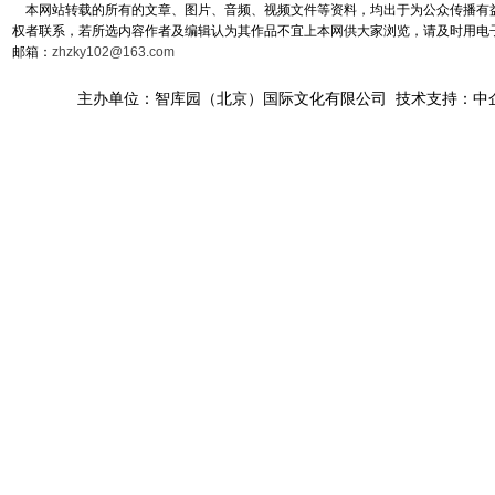
本网站转载的所有的文章、图片、音频、视频文件等资料，均出于为公众传播有益
权者联系，若所选内容作者及编辑认为其作品不宜上本网供大家浏览，请及时用电
邮箱：
zhzky102@163.com
主办单位：智库园（北京）国际文化有限公司 技术支持：中