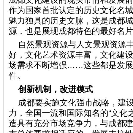
作为国家首批认定的历史文化名
魅力独具的历史文脉，这是成都
源，也是展现成都特色的最好名
自然景观资源与人文景观资源
好，文化艺术资源丰富，文化建
场需求不断增强……这些都是发
件。
创新机制，改进模式
成都要实施文化强市战略，建
力，全国一流和国际知名的“文化
造具有充分市场竞争力，与成都