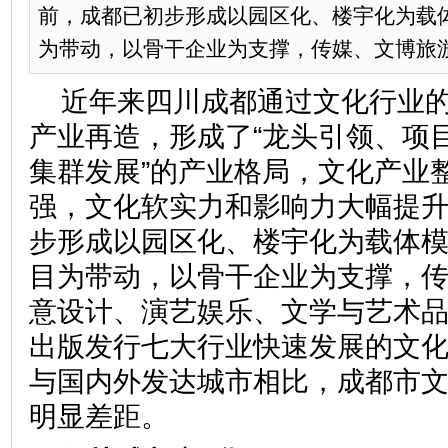
前，成都已初步形成以园区化、楼宇化为载
为带动，以骨干企业为支撑，传媒、文博旅游、
近年来四川成都通过文化行业
产业再造，形成了“龙头引领、项
集群发展”的产业格局，文化产业
强，文化软实力和影响力大幅提
步形成以园区化、楼宇化为载体
目为带动，以骨干企业为支撑，
意设计、演艺娱乐、文学与艺术
出版发行七大行业快速发展的文
与国内外发达城市相比，成都市
明显差距。