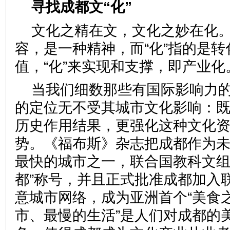
寻找成都文“化”
文化之精在文，文化之妙在化。
容，是一种精神，而“化”指的是转
值，“化”来实现和支撑，即产业化
当我们细数那些有国际影响力
的定位无不受其城市文化影响：
历史作用结果，更强化这种文化
势。《福布斯》杂志把成都作为未
最快的城市之一，联合国教科文组
都”称号，并且正式批准成都加入
意城市网络，成为亚洲首个“美食之
市、最慢的生活”是人们对成都的