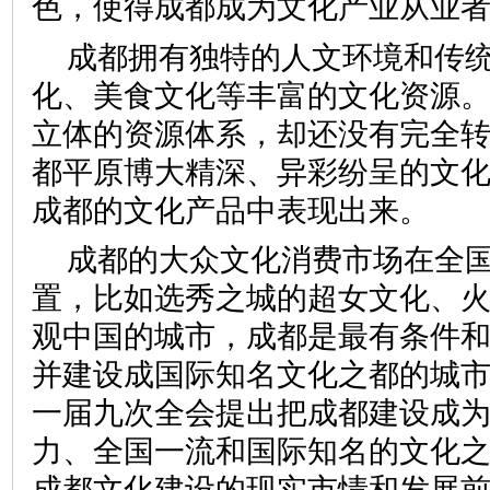
色，使得成都成为文化产业从业
成都拥有独特的人文环境和传
化、美食文化等丰富的文化资源
立体的资源体系，却还没有完全
都平原博大精深、异彩纷呈的文
成都的文化产品中表现出来。
成都的大众文化消费市场在全
置，比如选秀之城的超女文化、
观中国的城市，成都是最有条件
并建设成国际知名文化之都的城
一届九次全会提出把成都建设成
力、全国一流和国际知名的文化
成都文化建设的现实市情和发展