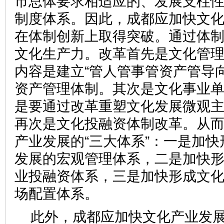
市总体要求相适应的、发展支柱
制度体系。因此，成都应加快文
在体制创新上取得突破。通过体
文化生产力。改革首先是文化管
内容是建立“管人管事管资产管导
资产管理体制。其次是文化事业
是要通过改革重塑文化发展微观
再次是文化投融资体制改革。从
产业发展的“三大体系”：一是加
发展的宏观管理体系，二是加快
业投融资体系，三是加快形成文
场配置体系。
此外，成都应加快文化产业发