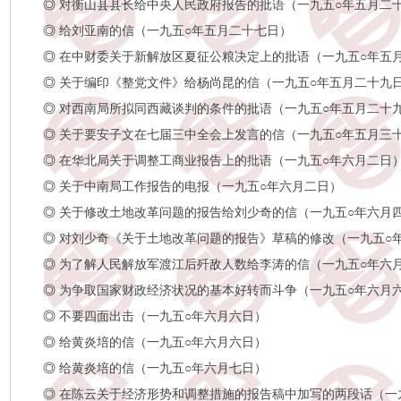
◎
对衡山县县长给中央人民政府报告的批语（一九五○年五月二
◎
给刘亚南的信（一九五○年五月二十七日）
◎
在中财委关于新解放区夏征公粮决定上的批语（一九五○年五
◎
关于编印《整党文件》给杨尚昆的信（一九五○年五月二十九
◎
对西南局所拟同西藏谈判的条件的批语（一九五○年五月二十
◎
关于要安子文在七届三中全会上发言的信（一九五○年五月三
◎
在华北局关于调整工商业报告上的批语（一九五○年六月二日
◎
关于中南局工作报告的电报（一九五○年六月二日）
◎
关于修改土地改革问题的报告给刘少奇的信（一九五○年六月
◎
对刘少奇《关于土地改革问题的报告》草稿的修改（一九五○
◎
为了解人民解放军渡江后歼敌人数给李涛的信（一九五○年六
◎
为争取国家财政经济状况的基本好转而斗争（一九五○年六月
◎
不要四面出击（一九五○年六月六日）
◎
给黄炎培的信（一九五○年六月六日）
◎
给黄炎培的信（一九五○年六月七日）
◎
在陈云关于经济形势和调整措施的报告稿中加写的两段话（一