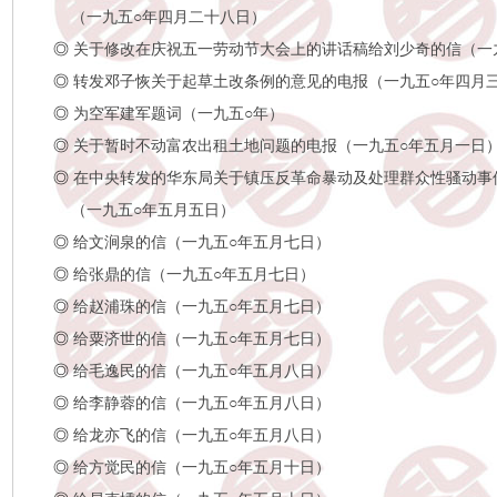
（一九五○年四月二十八日）
◎
关于修改在庆祝五一劳动节大会上的讲话稿给刘少奇的信（一
◎
转发邓子恢关于起草土改条例的意见的电报（一九五○年四月
◎
为空军建军题词（一九五○年）
◎
关于暂时不动富农出租土地问题的电报（一九五○年五月一日
◎
在中央转发的华东局关于镇压反革命暴动及处理群众性骚动事
（一九五○年五月五日）
◎
给文涧泉的信（一九五○年五月七日）
◎
给张鼎的信（一九五○年五月七日）
◎
给赵浦珠的信（一九五○年五月七日）
◎
给粟济世的信（一九五○年五月七日）
◎
给毛逸民的信（一九五○年五月八日）
◎
给李静蓉的信（一九五○年五月八日）
◎
给龙亦飞的信（一九五○年五月八日）
◎
给方觉民的信（一九五○年五月十日）