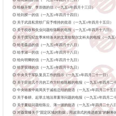
◎
给杨开智、李崇德的信（一九五○年四月十三日）
◎
给刘揆一的信（一九五○年四月十四日）
◎
关于武昌私营纱厂应予维持的批语（一九五○年四月十五日）
◎
关于税收和失业问题给陈毅的电报（一九五○年四月十六日）
◎
关于撰写纪念季米特洛夫的文章给契尔文科夫的电报（一九五
◎
给毛森品的信（一九五○年四月十八日）
◎
给李淑一的信（一九五○年四月十八日）
◎
给向明卿的信（一九五○年四月十九日）
◎
给罗驭雄的信（一九五○年四月十九日）
◎
中央关于军队复员工作的指示（一九五○年四月二十一日）
◎
关于目前几个月的工作方针给陈毅的电报（一九五○年四月二
◎
中央转发中南局关于减租总结的批语（一九五○年四月二十五
◎
关于春耕、起草土地法草案等问题的电报（一九五○年四月二
◎
关于夏征问题给陈云、薄一波的批语（一九五○年四月二十八
◎
对聂荣臻关于“固定区域的割据，用波浪式的推进政策“的解释