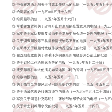
◎
中央转发西北局关于甘肃工作指示的批语（一九五○年五月十
◎
给周容的信（一九五○年五月十六日）
◎
给周起鹗的信（一九五○年五月十六日）
◎
军委转发粟裕关于占领舟山群岛后的处置意见的电报（一九五
◎
军委关于军队整编复员由中央复员委员会统一处理的电报（一
◎
关于调查川沙等三县征粮情况给陈丕显的电报（一九五○年五
◎
在邓华关于帆船对敌舰作战情况报告上的批语（一九五○年五
◎
在沈阳市政府关于铸毛泽东铜像给新闻摄影局公函上的批语（
◎
关于财经工作给饶漱石等的电报（一九五○年五月二十日）
◎
接受印度驻华大使潘尼迦呈递国书时的答词（一九五○年五月
◎
给黎锦熙的信（一九五○年五月二十二日）
◎
关于指导全党整风运动问题给胡乔木的信（一九五○年五月二
◎
关于西藏代表必须来京谈判的批语（一九五○年五月二十四日
◎
军委关于同意补充陈明仁、张轸部给邓子恢等的电报（一九五
◎
关于章士钊荐用李傥的批语（一九五○年五月二十四日）