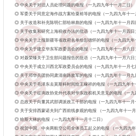
◎
中央关于对旧人员处理问题的电报（一九四九年十一月二日）
◎
军委关于同意定海作战方案给粟裕等的电报（一九四九年十一
◎
关于改造和补充陈明仁部给林彪的电报（一九四九年十一月四
◎
关于收集和研究上海税收办法的批语（一九四九年十一月四日
◎
中央关于上报新疆等省政府名单给彭德怀的电报（一九四九年
◎
中央关于建立华东军政委员会的电报（一九四九年十一月六日
◎
对聂荣臻关于卫生部问题报告的批语（一九四九年十一月六日
◎
中央关于成立川西北军政委员会的电报（一九四九年十一月七
◎
关于邓华兵团协同肃清南路敌军的电报（一九四九年十一月九
◎
中央关于毛泽东去莫斯科时间给王稼祥的电报（一九四九年十
◎
中央关于征询政协党外代表对华东政权机关意见的电报（一九
◎
总政关于向董其武部调派政工干部的电报（一九四九年十一月
◎
关于安排西蒙诺夫到广西前线参观的电报 （一九四九年十一
◎
给斯大林的电报（一九四九年十一月十二日）
◎
祝贺中国、中央两航空公司全体员工起义的电报 （一九四九