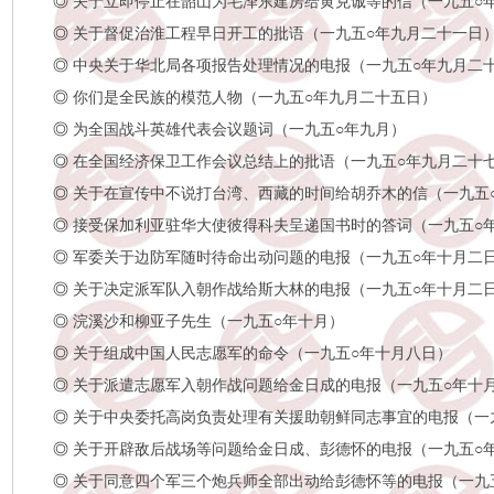
◎
关于立即停止在韶山为毛泽东建房给黄克诚等的信（一九五○
◎
关于督促治淮工程早日开工的批语（一九五○年九月二十一日
◎
中央关于华北局各项报告处理情况的电报（一九五○年九月二
◎
你们是全民族的模范人物（一九五○年九月二十五日）
◎
为全国战斗英雄代表会议题词（一九五○年九月）
◎
在全国经济保卫工作会议总结上的批语（一九五○年九月二十
◎
关于在宣传中不说打台湾、西藏的时间给胡乔木的信（一九五
◎
接受保加利亚驻华大使彼得科夫呈递国书时的答词（一九五○
◎
军委关于边防军随时待命出动问题的电报（一九五○年十月二
◎
关于决定派军队入朝作战给斯大林的电报（一九五○年十月二
◎
浣溪沙和柳亚子先生（一九五○年十月）
◎
关于组成中国人民志愿军的命令（一九五○年十月八日）
◎
关于派遣志愿军入朝作战问题给金日成的电报（一九五○年十
◎
关于中央委托高岗负责处理有关援助朝鲜同志事宜的电报（一
◎
关于开辟敌后战场等问题给金日成、彭德怀的电报（一九五○
◎
关于同意四个军三个炮兵师全部出动给彭德怀等的电报（一九