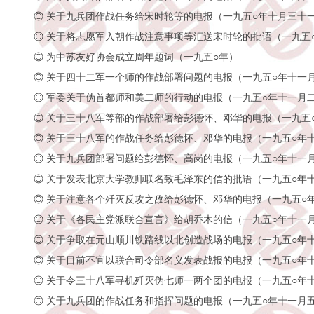
◎
关于九兵团作战任务给宋时轮等的电报（一九五○年十月三十
◎
关于将志愿军入朝作战注意事项等汇送宋时轮的批语（一九五
◎
为中苏友好协会成立周年题词（一九五○年）
◎
关于四十二军一个师的作战部署问题的电报（一九五○年十一
◎
军委关于伪首都师和美二师的行动的电报（一九五○年十一月
◎
关于三十八军等部的作战部署给彭德怀、邓华的电报（一九五
◎
关于三十八军的作战任务给彭德怀、邓华的电报（一九五○年
◎
关于九兵团部署问题给彭德怀、高岗的电报（一九五○年十一
◎
关于发表北京大学教师联名致毛泽东的信的批语（一九五○年
◎
关于注意各个歼灭反攻之敌给彭德怀、邓华的电报（一九五○
◎
关于《各民主党派联合宣言》给胡乔木的信（一九五○年十一
◎
关于争取在元山顺川铁路线以北创造战场的电报（一九五○年
◎
关于目前不宜以联合司令部名义发表战报的电报（一九五○年
◎
关于令三十八军寻机歼灭伪七师一两个团的电报（一九五○年
◎
关于九兵团的作战任务和指挥问题的电报（一九五○年十一月