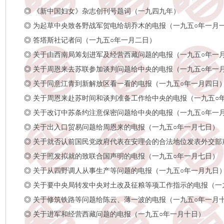
◎
《新中国妇女》杂志创刊号题词（一九四九年）
◎
为起草中央致各野战军贺电给胡乔木的电报（一九五○年一月
◎
答塔斯社记者问（一九五○年一月二日）
◎
关于由西南局筹划进军及经营西藏问题的电报（一九五○年一
◎
关于周恩来去苏联参加谈判问题给中央的电报（一九五○年一
◎
关于同意江青到新解放区看一看的电报（一九五○年一月四日
◎
关于周恩来赴苏时间和谈判准备工作给中央的电报（一九五○
◎
关于改订中苏条约注意保密问题给中央的电报（一九五○年一
◎
关于出入口贸易问题给周恩来的电报（一九五○年一月七日）
◎
关于就否认前国民党政府代表在安理会的合法地位发表外交部
◎
关于照发拟就的致联合国声明的电报（一九五○年一月七日）
◎
关于从四野调人从事生产等问题的电报（一九五○年一月九日
◎
关于要中央局转发中央对土改及征粮等项工作指示的电报（一
◎
关于修筑铁路等问题给陈云、薄一波的电报（一九五○年一月
◎
关于进军和经营西藏问题的电报（一九五○年一月十日）