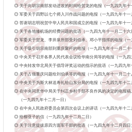
◎
关于向胡宗南部发动进攻的时间给贺龙的电报（一九四九年十
◎
军委关于四野以七个师入川作战问题的电报（一九四九年十一
◎
答谢胡志明祝贺中华人民共和国成立的电报（一九四九年十一
◎
关于各地修机场的经费问题的批语（一九四九年十一月二十六
◎
军委关于贺龙、李井泉所部受刘伯承、邓小平指挥的电报（一
◎
关于吸引胡宗南部到重庆聚歼的电报（一九四九年十一月二十
◎
中央关于召开各界人民代表会议给华南分局等的电报（一九四
◎
中央转发华北局关于倡导评奖运动的指示的批语（一九四九年
◎
关于占领重庆问题给刘伯承等的电报（一九四九年十一月二十
◎
中央关于为斯大林送寿礼给山东分局的电报（一九四九年十二
◎
在中央同意华中局关于纠正乡村干部不良作风的决定的电报稿
（一九四九年十二月一日）
◎
在中央人民政府委员会第四次会议上的讲话（一九四九年十二
◎
给柳亚子的信（一九四九年十二月二日）
◎
关于注意提拔原四方面军干部的批语（一九四九年十二月四日