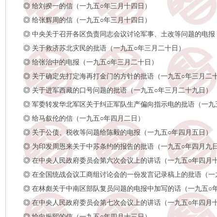
◎
给刘揆一的信（一九五○年三月十四日）
◎
给张辉周的信（一九五○年三月十四日）
◎
中央关于召开各区负责同志会议讨论军事、土改等问题的电报
◎
关于救济苏北灾民的批语（一九五○年三月二十日）
◎
给张治中的电报（一九五○年三月二十日）
◎
关于确定先打定海再打金门的方针的批语（一九五○年三月二
◎
关于进军西藏的口号问题的批语（一九五○年三月二十九日）
◎
军委转发华北军区关于纠正军队生产偏向指示电的批语（一九
◎
给马叙伦的信（一九五○年四月二日）
◎
关于公债、税收等问题给陈毅的电报（一九五○年四月五日）
◎
为印发周恩来关于中苏条约的报告的批语（一九五○年四月九
◎
在中央人民政府委员会第六次会议上的讲话（一九五○年四月
◎
在全国统战会议工商组讨论会的一份发言记录稿上的批语（一
◎
在林彪关于中南区部队复员问题的电报中加写的话（一九五○
◎
在中央人民政府委员会第七次会议上的讲话（一九五○年四月
◎
给向振熙的信（一九五○年四月十三日）