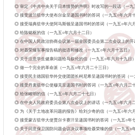
◎
审定《中共中央关于日本情势的声明》时改写的一段话（一九
◎
接受波兰驻华大使布尔金呈递国书时的答词（一九五○年六月
◎
接受瑞典驻华大使阿马斯顿呈递国书时的答词（一九五○年六
◎
给陈铭枢的信（一九五○年六月十二日）
◎
在中国人民政治协商会议第一届全国委员会第二次会议上的开
◎
对聂荣臻军事报告稿的批语和修改（一九五○年六月十五日）
◎
关于注意学生健康问题给马叙伦的信（一九五○年六月十九日
◎
做一个完全的革命派（一九五○年六月二十三日）
◎
接受民主德国驻华外交使团团长柯尼希呈递国书时的答词（一
◎
接受丹麦驻华公使穆克呈递国书时的答词（一九五○年六月二
◎
给张峻明的信（一九五○年六月二十七日）
◎
在中央人民政府委员会第八次会议上的讲话（一九五○年六月
◎
为《关于土地改革问题的报告》给刘少奇的信（一九五○年六
◎
接受蒙古驻华大使贾尔卡赛汗呈递国书时的答词（一九五○年
◎
关于同意保卫国防问题会议决议事项给聂荣臻的信（一九五○