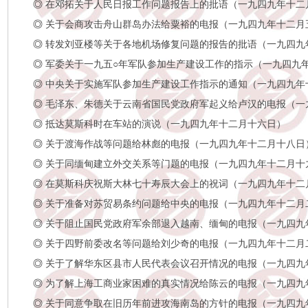
◎
在邓拓关于人民日报工作问题报告上的批语（一九四九年十二
◎
关于会商攻击舟山群岛办法给粟裕的电报（一九四九年十二月
◎
转发刘亚楼等关于各地机场修复问题的报告的批语（一九四九
◎
军委关于一九五○年军队参加生产建设工作的指示（一九四九
◎
中央关于实施军队参加生产建设工作指示的通知（一九四九年
◎
毛泽东、朱德关于云南省国民党政府军起义给卢汉的电报（一
◎
抵达莫斯科时在车站的演说（一九四九年十二月十六日）
◎
关于渡海作战等问题给林彪的电报（一九四九年十二月十八日
◎
关于同缅甸建立外交关系等门题的电报（一九四九年十二月十
◎
在莫斯科庆祝斯大林七十寿辰大会上的祝词（一九四九年十二
◎
关于准备对苏贸易条约问题给中央的电报（一九四九年十二月
◎
关于阻止国民党政府军余部退入越南、缅甸的电报（一九四九
◎
关于四野前委改名等问题给刘少奇的电报（一九四九年十二月
◎
关于了解华东区县市人民代表会议召开情况的电报（一九四九
◎
为了解上海工商业家困难的真实情况给陈云的电报（一九四九
◎
关于同意争取在旧历年前进攻海南岛的方针的电报（一九四九