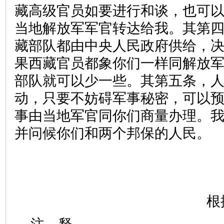
藏高级官员如要进行和谈，也可
当地解放军军官转达给我。其第
藏部队都由中央人民政府供给，
果西藏官员都象你们一样同解放
部队就可以少一些。其第五条，
动，只要不妨碍军事秘密，可以
事由当地军官同你们商量办理。
并问候你们和两个邦保的人民。
根