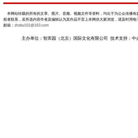
本网站转载的所有的文章、图片、音频、视频文件等资料，均出于为公众传播有益
权者联系，若所选内容作者及编辑认为其作品不宜上本网供大家浏览，请及时用电
邮箱：
zhzky102@163.com
主办单位：智库园（北京）国际文化有限公司 技术支持：中