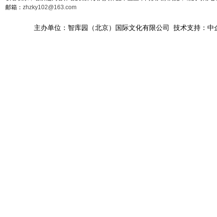
邮箱：
zhzky102@163.com
主办单位：智库园（北京）国际文化有限公司 技术支持：中