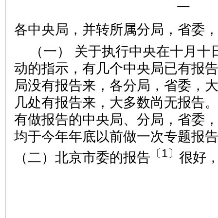
一
各中央局，并转所属分局，省委
（一） 关于执行中央在十月十
动的指示，有几个中央局已有报
局没有报告来，各分局，省委，
几处有报告来，大多数尚无报告
有做报告的中央局、分局，省委
均于今年年底以前做一次专题报
〔1〕
（二）北京市委的报告
很好