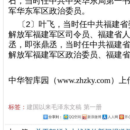
石，当时任中共中央华东局第一
军华东军区政治委员。
〔2〕叶飞，当时任中共福建省
解放军福建军区司令员、福建省
丞，即张鼎丞，当时任中共福建
解放军福建军区政治委员、福建
中华智库园（www.zhzky.com）上
标签：
建国以来毛泽东文稿
第一册
分享到：
QQ空间
新浪微博
人人网
开