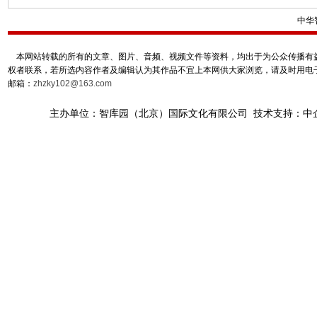
中华
本网站转载的所有的文章、图片、音频、视频文件等资料，均出于为公众传播有益
权者联系，若所选内容作者及编辑认为其作品不宜上本网供大家浏览，请及时用电
邮箱：
zhzky102@163.com
主办单位：智库园（北京）国际文化有限公司 技术支持：中