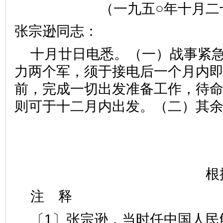
（一九五○年十月二
张宗逊同志：
十月廿日电悉。（一）战事紧
力两个军，须于接电后一个月内
前，完成一切出发准备工作，待
则可于十二月内出发。（二）其
根
注 释
〔1〕张宗逊，当时任中国人民