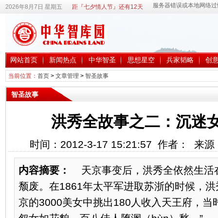
2026年8月7日 星期五
距『七夕情人节』还有12天
网站首页
新闻热点
中华智圣
思想星空
兵家韬略
创
当前位置：
首页
>
文章管理
>
智圣故事
智圣故事
洪秀全故事之二：沉迷
时间：2012-3-17 15:21:57 作者： 
内容摘要：
天京事变后，洪秀全依然生活
颓废。在1861年太平军进取苏浙的时候，
京的3000美女中挑出180人收入天王府，