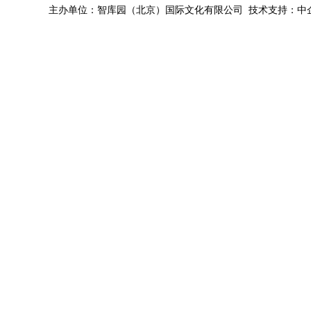
主办单位：智库园（北京）国际文化有限公司 技术支持：中