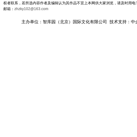
权者联系，若所选内容作者及编辑认为其作品不宜上本网供大家浏览，请及时用电
邮箱：
zhzky102@163.com
主办单位：智库园（北京）国际文化有限公司 技术支持：中