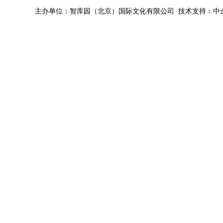
主办单位：智库园（北京）国际文化有限公司 技术支持：中