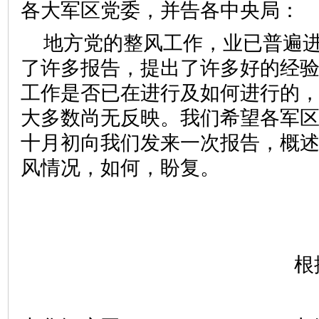
各大军区党委，并告各中央局：
地方党的整风工作，业已普遍
了许多报告，提出了许多好的经
工作是否已在进行及如何进行的
大多数尚无反映。我们希望各军
十月初向我们发来一次报告，概
风情况，如何，盼复。
根