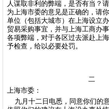
人谋取非利的弊端，是否有当？请
为上海市委的意见是正确的，请
单位（包括大城市）在上海设立
贸易采购事宜，并与上海工商办
各项弊端，对于各区过去派赴上
予检查，给以必要处罚。
二
上海市委：
九月十二日电悉，同意你们的