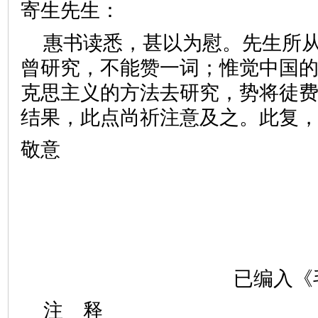
寄生先生：
惠书读悉，甚以为慰。先生所
曾研究，不能赞一词；惟觉中国
克思主义的方法去研究，势将徒
结果，此点尚祈注意及之。此复
敬意
已编入《
注 释