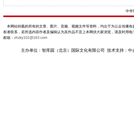
中华
本网站转载的所有的文章、图片、音频、视频文件等资料，均出于为公众传播有益
权者联系，若所选内容作者及编辑认为其作品不宜上本网供大家浏览，请及时用电
邮箱：
zhzky102@163.com
主办单位：智库园（北京）国际文化有限公司 技术支持：中