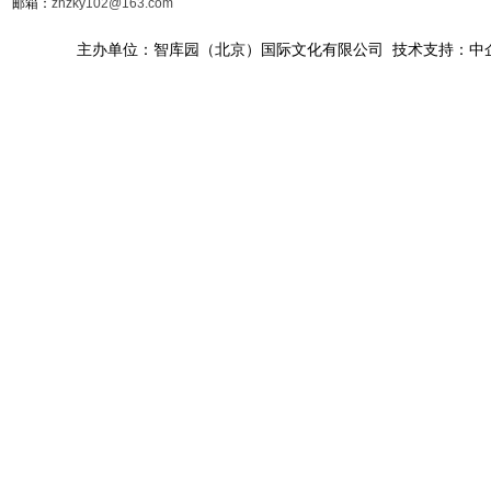
邮箱：
zhzky102@163.com
主办单位：智库园（北京）国际文化有限公司 技术支持：中