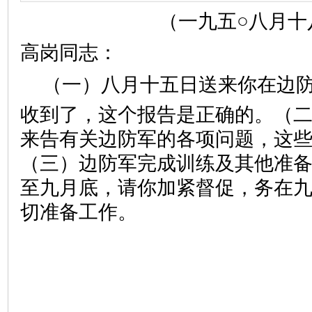
（一九五○八月十
高岗同志：
（一）八月十五日送来你在边
收到了，这个报告是正确的。（
来告有关边防军的各项问题，这
（三）边防军完成训练及其他准
至九月底，请你加紧督促，务在
切准备工作。