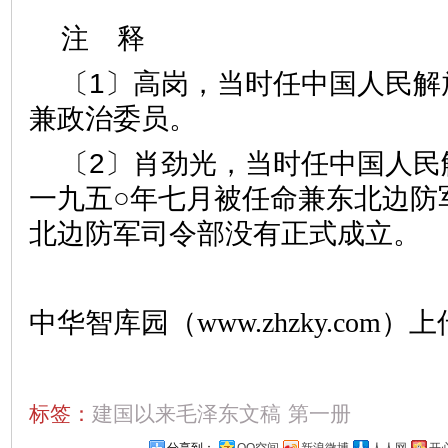
注 释
〔1〕高岗，当时任中国人民解
兼政治委员。
〔2〕肖劲光，当时任中国人民
一九五○年七月被任命兼东北边防
北边防军司令部没有正式成立。
中华智库园（www.zhzky.com）上
标签：
建国以来毛泽东文稿
第一册