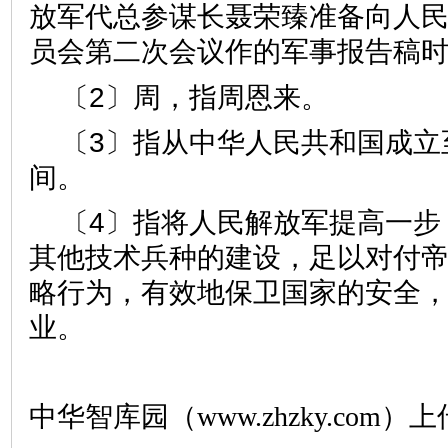
放军代总参谋长聂荣臻准备向人
员会第二次会议作的军事报告稿
〔2〕周，指周恩来。
〔3〕指从中华人民共和国成立
间。
〔4〕指将人民解放军提高一步
其他技术兵种的建设，足以对付
略行为，有效地保卫国家的安全
业。
中华智库园（www.zhzky.com）上