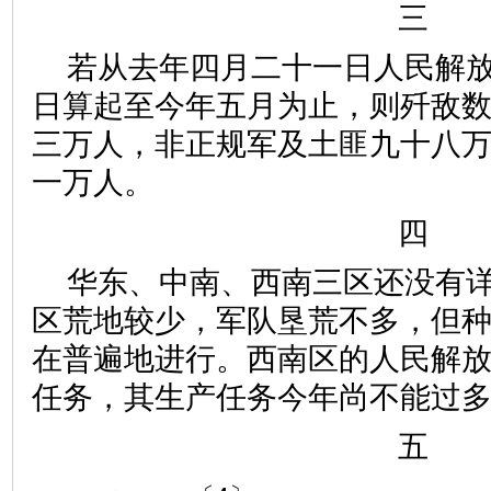
三
若从去年四月二十一日人民解
日算起至今年五月为止，则歼敌
三万人，非正规军及土匪九十八
一万人。
四
华东、中南、西南三区还没有
区荒地较少，军队垦荒不多，但
在普遍地进行。西南区的人民解
任务，其生产任务今年尚不能过
五