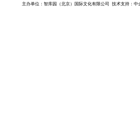
主办单位：智库园（北京）国际文化有限公司 技术支持：中