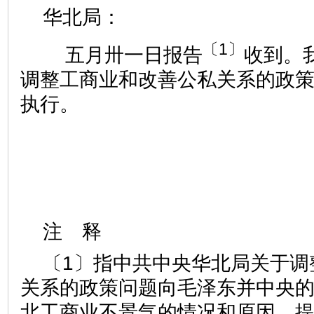
华北局：
〔1〕
五月卅一日报告
收到。
调整工商业和改善公私关系的政
执行。
注 释
〔1〕指中共中央华北局关于调
关系的政策问题向毛泽东并中央
北工商业不景气的情况和原因，