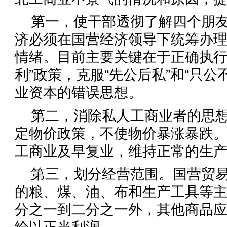
第一，使干部透彻了解四个朋
济必须在国营经济领导下统筹办理
情绪。目前主要关键在于正确执行
利”政策，克服“先公后私”和“只公
业资本的错误思想。
第二，消除私人工商业者的思
定物价政策，不使物价暴涨暴跌
工商业及早复业，维持正常的生
第三，划分经营范围。国营贸
的粮、煤、油、布和生产工具等
分之一到二分之一外，其他商品