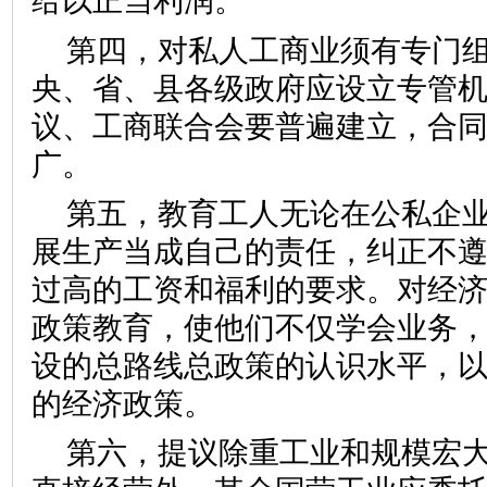
给以正当利润。
第四，对私人工商业须有专门
央、省、县各级政府应设立专管
议、工商联合会要普遍建立，合
广。
第五，教育工人无论在公私企
展生产当成自己的责任，纠正不
过高的工资和福利的要求。对经
政策教育，使他们不仅学会业务
设的总路线总政策的认识水平，
的经济政策。
第六，提议除重工业和规模宏