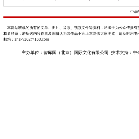
中华
本网站转载的所有的文章、图片、音频、视频文件等资料，均出于为公众传播有益
权者联系，若所选内容作者及编辑认为其作品不宜上本网供大家浏览，请及时用电
邮箱：
zhzky102@163.com
主办单位：智库园（北京）国际文化有限公司 技术支持：中