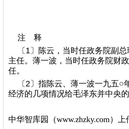
注 释
〔1〕陈云，当时任政务院副总
主任。薄一波，当时任政务院财
任。
〔2〕指陈云、薄一波一九五○
经济的几项情况给毛泽东并中央
中华智库园（www.zhzky.com）上