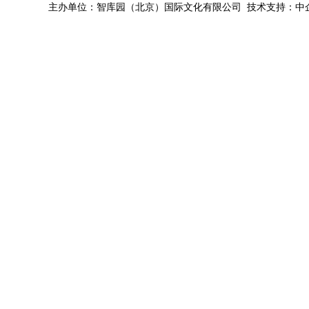
主办单位：智库园（北京）国际文化有限公司 技术支持：中