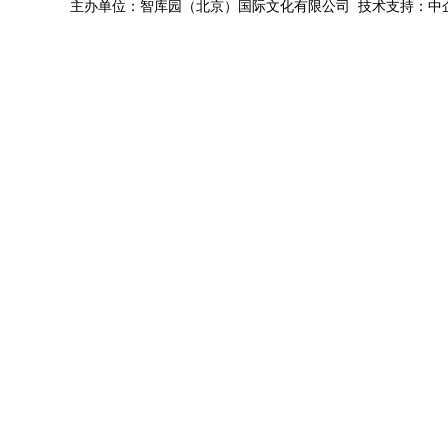
主办单位：智库园（北京）国际文化有限公司 技术支持：中