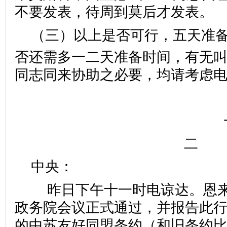
不要发表，待周到莫后才发表。
（三）以上是否可行，五天准
否还需多一二天准备时间，有无
同志同来协助之必要，均请考虑
二
中央：
昨日下午十一时电谅达。恩来
政务院会议正式通过，并报告此
的中苏友好同盟条约（和旧条约