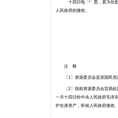
〔2〕
十四日电
悉，甚为欣
人民政府的接收。
注 释
〔1〕资源委员会是原国民党
〔2〕指前资源委员会贸易
一月十四日给中央人民政府毛泽
护在港资产，听候人民政府接收